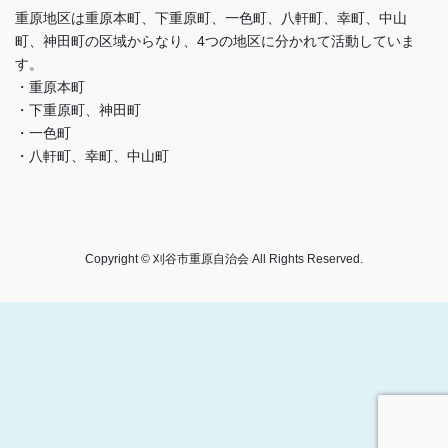
重原地区は重原本町、下重原町、一色町、八軒町、幸町、中山
町、神田町の区域からなり、4つの地区に分かれて活動していま
す。
・重原本町
・下重原町、神田町
・一色町
・八軒町、幸町、中山町
Copyright © 刈谷市重原自治会 All Rights Reserved.