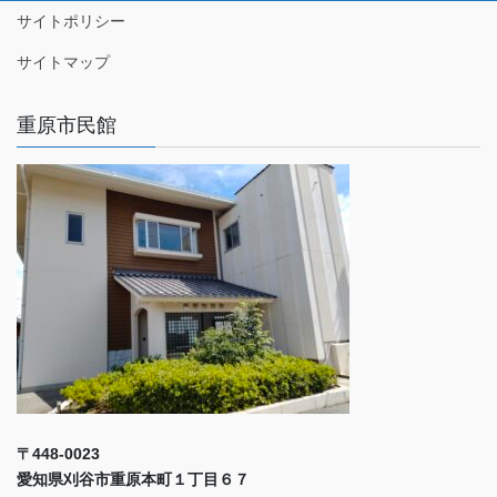
サイトポリシー
サイトマップ
重原市民館
〒448-0023
愛知県刈谷市重原本町１丁目６７