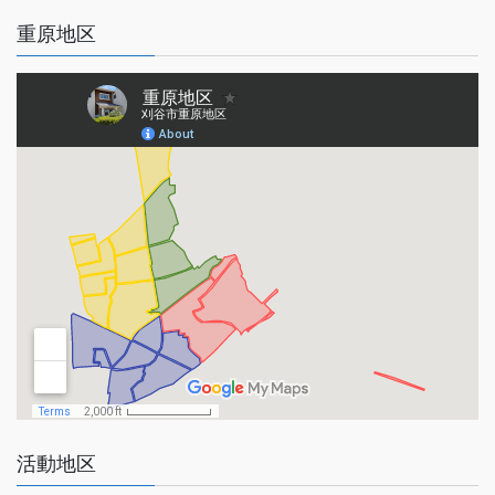
重原地区
活動地区