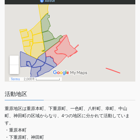
活動地区
重原地区は重原本町、下重原町、一色町、八軒町、幸町、中山
町、神田町の区域からなり、4つの地区に分かれて活動していま
す。
・重原本町
・下重原町、神田町