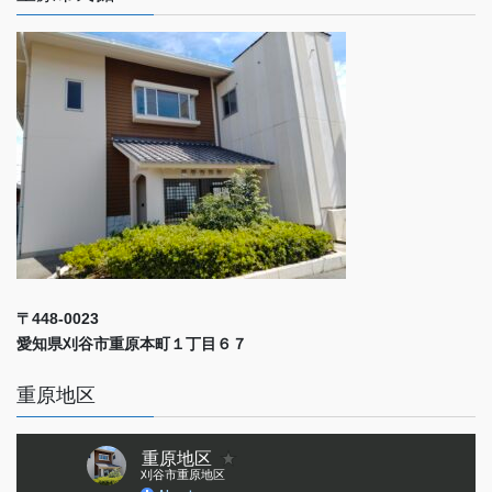
〒448-0023
愛知県刈谷市重原本町１丁目６７
重原地区