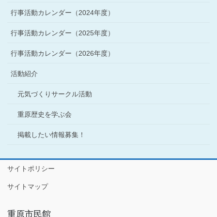
行事活動カレンダー（2024年度）
行事活動カレンダー（2025年度）
行事活動カレンダー（2026年度）
活動紹介
元気づくりサークル活動
重原歴史を学ぶ会
掲載したい情報募集！
サイトポリシー
サイトマップ
重原市民館