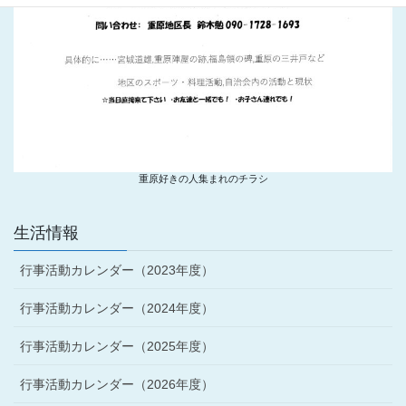
重原好きの人集まれのチラシ
生活情報
行事活動カレンダー（2023年度）
行事活動カレンダー（2024年度）
行事活動カレンダー（2025年度）
行事活動カレンダー（2026年度）