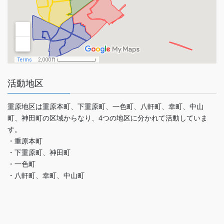
活動地区
重原地区は重原本町、下重原町、一色町、八軒町、幸町、中山
町、神田町の区域からなり、4つの地区に分かれて活動していま
す。
・重原本町
・下重原町、神田町
・一色町
・八軒町、幸町、中山町