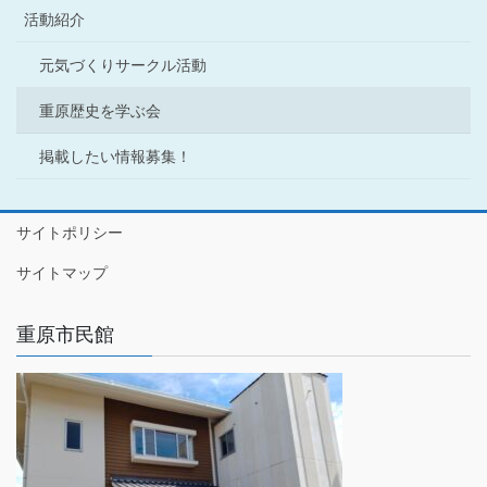
活動紹介
元気づくりサークル活動
重原歴史を学ぶ会
掲載したい情報募集！
サイトポリシー
サイトマップ
重原市民館