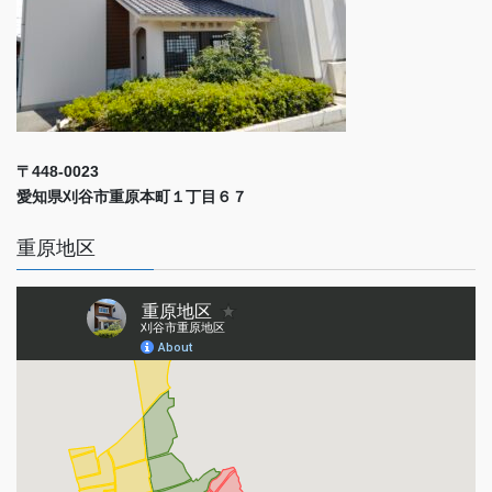
〒448-0023
愛知県刈谷市重原本町１丁目６７
重原地区