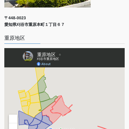
〒448-0023
愛知県刈谷市重原本町１丁目６７
重原地区