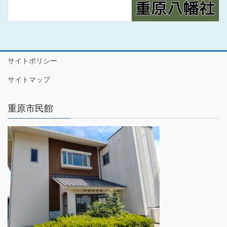
サイトポリシー
サイトマップ
重原市民館