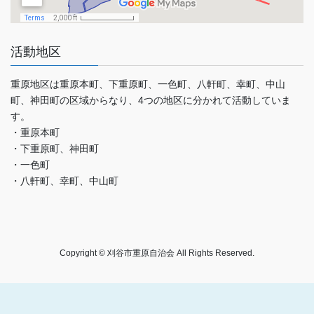
活動地区
重原地区は重原本町、下重原町、一色町、八軒町、幸町、中山
町、神田町の区域からなり、4つの地区に分かれて活動していま
す。
・重原本町
・下重原町、神田町
・一色町
・八軒町、幸町、中山町
Copyright © 刈谷市重原自治会 All Rights Reserved.